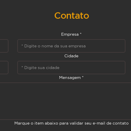
Contato
Empresa *
Cidade
Mensagem *
Marque o item abaixo para validar seu e-mail de contato