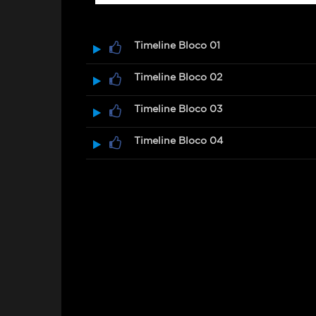
Timeline Bloco 01
Timeline Bloco 02
Timeline Bloco 03
Timeline Bloco 04