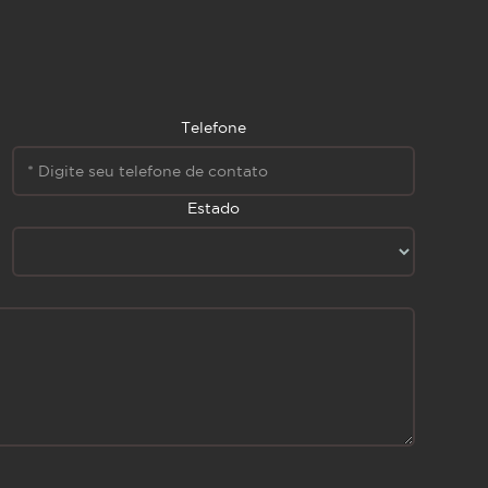
Telefone
Estado