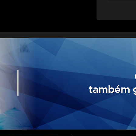
também g