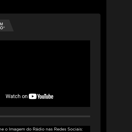
 o Imagem do Rádio nas Redes Sociais: