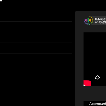
Acompanhe